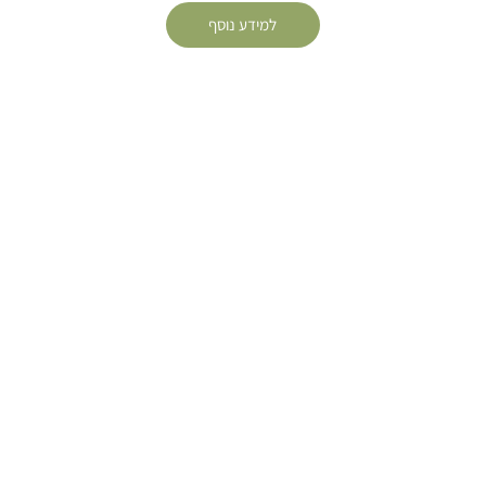
למידע נוסף