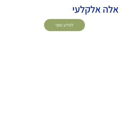
אלה אלקלעי
למידע נוסף