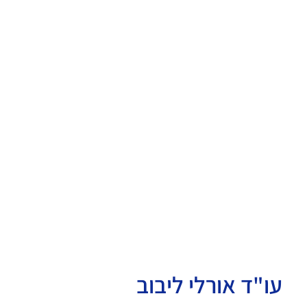
עו"ד אורלי ליבוב