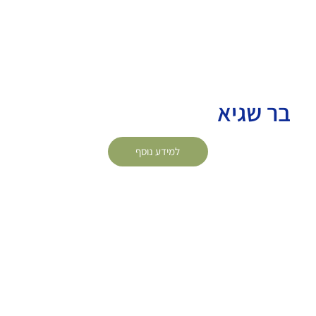
בר שגיא
למידע נוסף