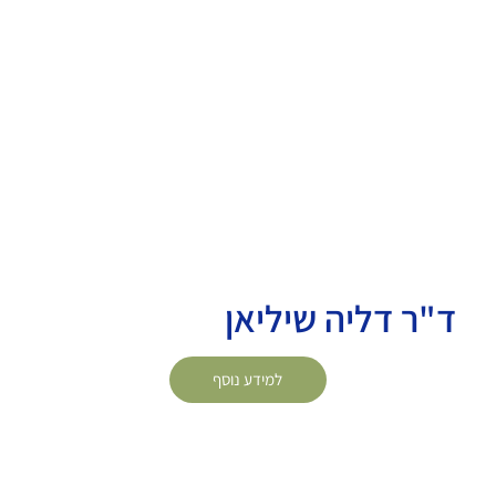
ד"ר דליה שיליאן
למידע נוסף