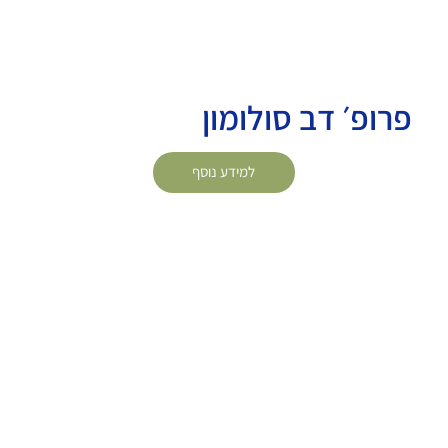
פרופ׳ דב סולומון
למידע נוסף