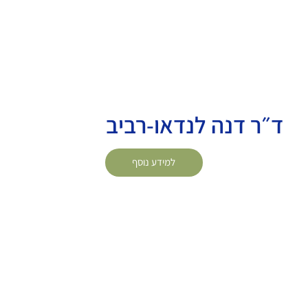
ד״ר דנה לנדאו-רביב
למידע נוסף