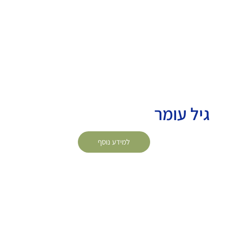
גיל עומר
למידע נוסף