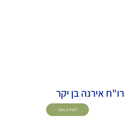
רו"ח אירנה בן יקר
למידע נוסף