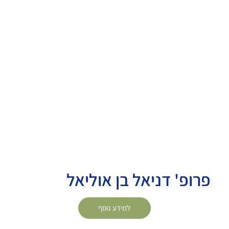
פרופ' דניאל בן אוליאל
למידע נוסף