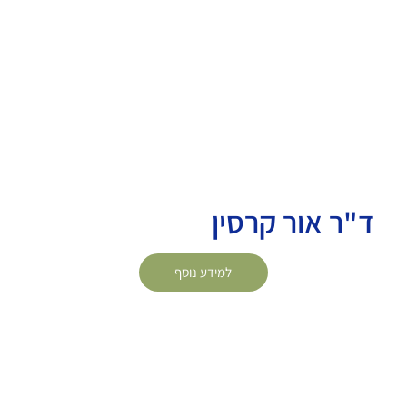
ד"ר אור קרסין
למידע נוסף