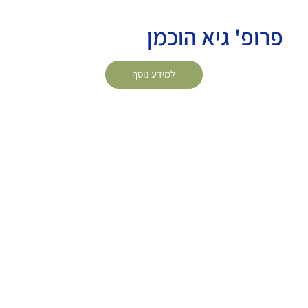
פרופ' גיא הוכמן
למידע נוסף