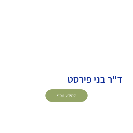
ד"ר בני פירסט
למידע נוסף