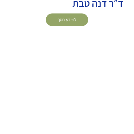
ד״ר דנה טבת
למידע נוסף