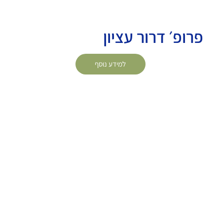
פרופ׳ דרור עציון
למידע נוסף